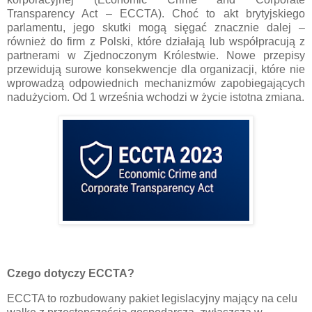
Transparency Act – ECCTA). Choć to akt brytyjskiego
parlamentu, jego skutki mogą sięgać znacznie dalej –
również do firm z Polski, które działają lub współpracują z
partnerami w Zjednoczonym Królestwie. Nowe przepisy
przewidują surowe konsekwencje dla organizacji, które nie
wprowadzą odpowiednich mechanizmów zapobiegających
nadużyciom. Od 1 września wchodzi w życie istotna zmiana.
Czego dotyczy ECCTA?
ECCTA to rozbudowany pakiet legislacyjny mający na celu