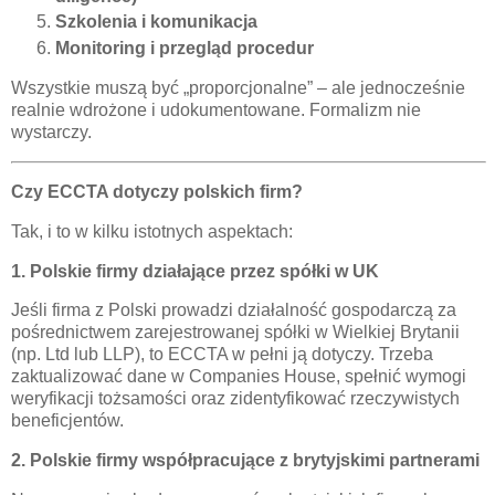
Szkolenia i komunikacja
Monitoring i przegląd procedur
Wszystkie muszą być „proporcjonalne” – ale jednocześnie
realnie wdrożone i udokumentowane. Formalizm nie
wystarczy.
Czy ECCTA dotyczy polskich firm?
Tak, i to w kilku istotnych aspektach:
1. Polskie firmy działające przez spółki w UK
Jeśli firma z Polski prowadzi działalność gospodarczą za
pośrednictwem zarejestrowanej spółki w Wielkiej Brytanii
(np. Ltd lub LLP), to ECCTA w pełni ją dotyczy. Trzeba
zaktualizować dane w Companies House, spełnić wymogi
weryfikacji tożsamości oraz zidentyfikować rzeczywistych
beneficjentów.
2. Polskie firmy współpracujące z brytyjskimi partnerami