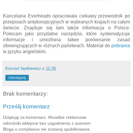
Kancelaria Everheads opracowała ciekawy przewodnik po
przepisach antykorupcyjnych w wybranych krajach na całym
świecie. Znajduje się tam także informacja o Polsce.
Polecam jako przydatne narzędzie, które systematyzuje
informacje i umożliwia łatwe porównanie zasad
obowiązujących w różnych państwach. Materiał do
pobrania
w języku angielskim.
Konrad Sędkiewicz
o
11:35
Udostępnij
Brak komentarzy:
Prześlij komentarz
Dziękuję za komentarz. Wszelkie reklamowe
odnośniki wklejone bez uzgodnienia z autorem
Bloga o compliance nie zostaną opublikowane.